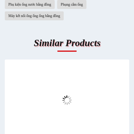
Phụ kiện ống nước bằng đồng
Phụng cắm ống
Máy kết nối ống ống ống bằng đồng
Similar Products