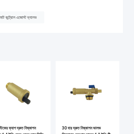
মোট কন্ট্রোল এজোস্ট ভ্যালভ
্টিকের ক্যাপ দ্রুত নিষ্কাশন
30 বার দ্রুত নিষ্কাশন ভালভ