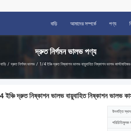
বাড়ি
আমাদের সম্পর্কে
পণ্য
দ্রুত নির্গমন ভালভ পণ্য
বাড়ি
/
দ্রুত নির্গমন ভালভ
/
1/4 ইঞ্চি দ্রুত নিষ্কাশন ভালভ বায়ুবাহিত নিষ্কাশন ভালভ কাস্টমাইজড
4 ইঞ্চি দ্রুত নিষ্কাশন ভালভ বায়ুবাহিত নিষ্কাশন ভালভ ক
উৎপত্তি স্থল
পরিচিতিমুলক 