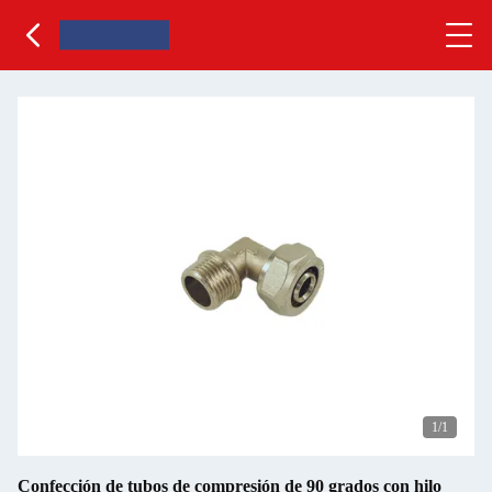
1
/1
Confección de tubos de compresión de 90 grados con hilo