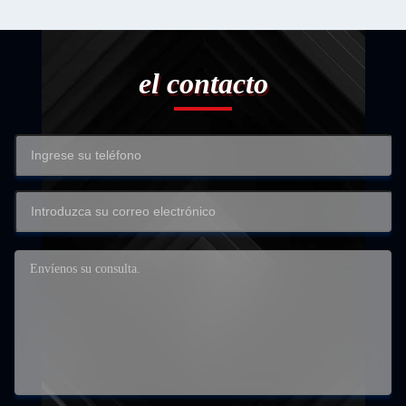
el contacto