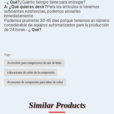
- ¿ Qué?
¿Cuánto tiempo tiene para entregar?
A: ¿Qué quieres decir?
Para los artículos si tenemos
suficientes existencias, podemos enviarles
inmediatamente.
Podemos prometer 30-45 días porque tenemos un número
considerable de equipos automatizados para la producción
de 24 horas.
- ¿ Qué?
Tags:
Accesorios para compresores de aire de latón
colocaciones de cobre de la compresión
Accesorios de compresión para tubos de cobre
Similar Products