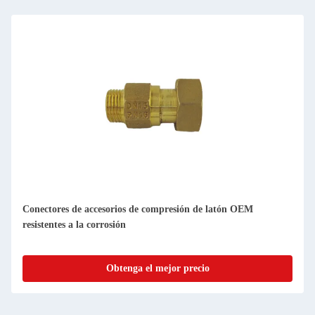
Conectores de accesorios de compresión de latón OEM
resistentes a la corrosión
Obtenga el mejor precio