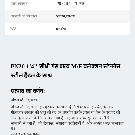
6कार्य तापमान:
-20°C से 120°C तक
7सामग्री को संभालना:
आयरन,एस/एस
8पोर्ट:
ningbo
PN20 1/4'' सीधी गैस वाल्व M/F कनेक्शन स्टेननेस
स्टील हैंडल के साथ
उत्पाद का वर्णन:
पीतल की गेंद वाल्व
पीतल की गेंद वाल्व एक प्रकार का वाल्व है जिसे मध्य में एक छेद के साथ
गोलाकार आकार की धातु की गेंद का उपयोग करके तरल या गैस के प्रवाह को
नियंत्रित करने के लिए बनाया गया है।यह वाल्व उच्च गुणवत्ता वाली पीतल
सामग्री से बना है, जो टिकाऊ, संक्षारण प्रतिरोधी है, और अच्छी थर्मल चालकता
है।
उत्पाद का अवलोकन