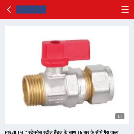
1
/1
PN20 1/4 '' स्टेननेस स्टील हैंडल के साथ 16 बार के सीधे गैस वाल्व