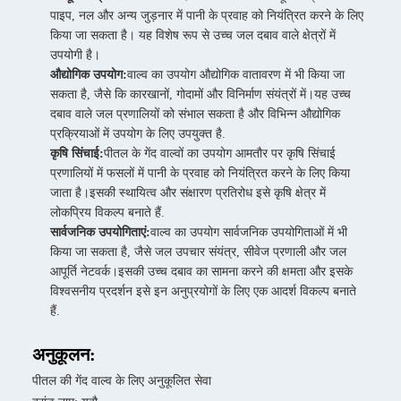
पाइप, नल और अन्य जुड़नार में पानी के प्रवाह को नियंत्रित करने के लिए
किया जा सकता है। यह विशेष रूप से उच्च जल दबाव वाले क्षेत्रों में
उपयोगी है।
औद्योगिक उपयोग:
वाल्व का उपयोग औद्योगिक वातावरण में भी किया जा
सकता है, जैसे कि कारखानों, गोदामों और विनिर्माण संयंत्रों में।यह उच्च
दबाव वाले जल प्रणालियों को संभाल सकता है और विभिन्न औद्योगिक
प्रक्रियाओं में उपयोग के लिए उपयुक्त है.
कृषि सिंचाई:
पीतल के गेंद वाल्वों का उपयोग आमतौर पर कृषि सिंचाई
प्रणालियों में फसलों में पानी के प्रवाह को नियंत्रित करने के लिए किया
जाता है।इसकी स्थायित्व और संक्षारण प्रतिरोध इसे कृषि क्षेत्र में
लोकप्रिय विकल्प बनाते हैं.
सार्वजनिक उपयोगिताएं:
वाल्व का उपयोग सार्वजनिक उपयोगिताओं में भी
किया जा सकता है, जैसे जल उपचार संयंत्र, सीवेज प्रणाली और जल
आपूर्ति नेटवर्क।इसकी उच्च दबाव का सामना करने की क्षमता और इसके
विश्वसनीय प्रदर्शन इसे इन अनुप्रयोगों के लिए एक आदर्श विकल्प बनाते
हैं.
अनुकूलन:
पीतल की गेंद वाल्व के लिए अनुकूलित सेवा