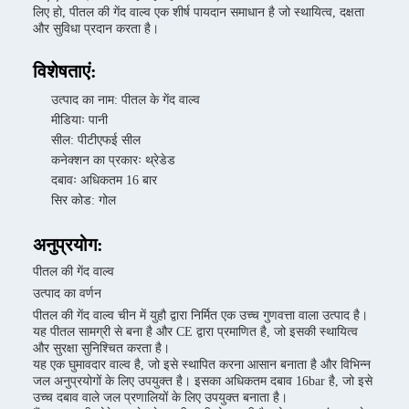
लिए हो, पीतल की गेंद वाल्व एक शीर्ष पायदान समाधान है जो स्थायित्व, दक्षता
और सुविधा प्रदान करता है।
विशेषताएं:
उत्पाद का नाम: पीतल के गेंद वाल्व
मीडियाः पानी
सील: पीटीएफई सील
कनेक्शन का प्रकारः थ्रेडेड
दबावः अधिकतम 16 बार
सिर कोड: गोल
अनुप्रयोग:
पीतल की गेंद वाल्व
उत्पाद का वर्णन
पीतल की गेंद वाल्व चीन में युहौ द्वारा निर्मित एक उच्च गुणवत्ता वाला उत्पाद है।
यह पीतल सामग्री से बना है और CE द्वारा प्रमाणित है, जो इसकी स्थायित्व
और सुरक्षा सुनिश्चित करता है।
यह एक घुमावदार वाल्व है, जो इसे स्थापित करना आसान बनाता है और विभिन्न
जल अनुप्रयोगों के लिए उपयुक्त है। इसका अधिकतम दबाव 16bar है, जो इसे
उच्च दबाव वाले जल प्रणालियों के लिए उपयुक्त बनाता है।