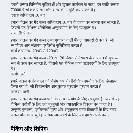
हमारी उन्नत विनिर्माण सुविधाओं और कुशल कार्यबल के साथ, हम प्रति सप्ताह
70000 पीसी तक पीतल बॉल वाल्व की आपूर्ति कर सकते हैं।
दबावः अधिकतम 16 बार
हमारा पीतल का गेंद वाल्व अधिकतम 16 बार के दबाव का सामना कर सकता है,
जिससे यह विभिन्न औद्योगिक अनुप्रयोगों के लिए उपयुक्त है।
सामग्री: पीतल
हमारा पीतल का गेंद वाल्व उच्च गुणवत्ता वाली पीतल सामग्री से बना है, जो
स्थायित्व और संक्षारण प्रतिरोध सुनिश्चित करता है।
कार्य तापमानः -20oC से 120oC
हमारा पीतल का गेंद वाल्व -20 से 120 डिग्री सेल्सियस के तापमान में सुचारू
रूप से काम कर सकता है, जिससे यह विभिन्न कार्य वातावरणों के लिए उपयुक्त
है।
कार्यः उद्योग
हमारे पीतल के गेंद वाल्व को विशेष रूप से औद्योगिक उपयोग के लिए डिज़ाइन
किया गया है, जो विश्वसनीय और कुशल प्रदर्शन प्रदान करता है।
मीडियाः पानी
हमारा पीतल का गेंद वाल्व पानी के साथ उपयोग के लिए उपयुक्त है, जिससे यह
विभिन्न उद्योगों के लिए एक बहुमुखी और व्यावहारिक विकल्प बन जाता है।
उत्कृष्ट गुणवत्ता, प्रतिस्पर्धी मूल्य और अनुकूलन योग्य विकल्पों के लिए हमारे
पीतल बॉल वाल्व चुनें। अधिक जानकारी के लिए अब हमसे संपर्क करें।
पैकिंग और शिपिंगः