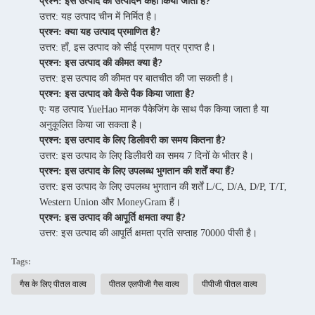
प्रश्न: इस उत्पाद का उत्पादन कहाँ किया जाता है?
उत्तर: यह उत्पाद चीन में निर्मित है।
प्रश्न: क्या यह उत्पाद प्रमाणित है?
उत्तर: हाँ, इस उत्पाद को सीई प्रमाण पत्र प्राप्त है।
प्रश्न: इस उत्पाद की कीमत क्या है?
उत्तर: इस उत्पाद की कीमत पर बातचीत की जा सकती है।
प्रश्न: इस उत्पाद को कैसे पैक किया जाता है?
एः यह उत्पाद YueHao मानक पैकेजिंग के साथ पैक किया जाता है या
अनुकूलित किया जा सकता है।
प्रश्न: इस उत्पाद के लिए डिलीवरी का समय कितना है?
उत्तर: इस उत्पाद के लिए डिलीवरी का समय 7 दिनों के भीतर है।
प्रश्न: इस उत्पाद के लिए उपलब्ध भुगतान की शर्तें क्या हैं?
उत्तर: इस उत्पाद के लिए उपलब्ध भुगतान की शर्तें L/C, D/A, D/P, T/T,
Western Union और MoneyGram हैं।
प्रश्न: इस उत्पाद की आपूर्ति क्षमता क्या है?
उत्तर: इस उत्पाद की आपूर्ति क्षमता प्रति सप्ताह 70000 पीसी है।
Tags:
गैस के लिए पीतल वाल्व
पीतल एलपीजी गैस वाल्व
पीपीजी पीतल वाल्व