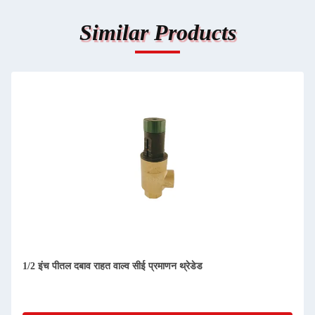
Similar Products
1/2 इंच पीतल दबाव राहत वाल्व सीई प्रमाणन थ्रेडेड