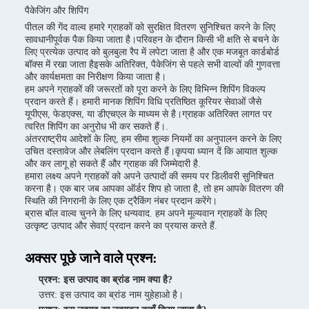
पैकेजिंग और शिपिंग
पीतल की गेंद वाल्व हमारे ग्राहकों को सुरक्षित वितरण सुनिश्चित करने के लिए
सावधानीपूर्वक पैक किया जाता है।परिवहन के दौरान किसी भी क्षति से बचने के
लिए प्रत्येक उत्पाद को बुलबुला रैप में लपेटा जाता है और एक मजबूत कार्डबोर्ड
बॉक्स में रखा जाता हैइसके अतिरिक्त, पैकेजिंग से पहले सभी वाल्वों की गुणवत्ता
और कार्यक्षमता का निरीक्षण किया जाता है।
हम अपने ग्राहकों की जरूरतों को पूरा करने के लिए विभिन्न शिपिंग विकल्प
प्रदान करते हैं। हमारी मानक शिपिंग विधि प्रतिष्ठित कूरियर सेवाओं जैसे
यूपीएस, फेडएक्स, या डीएचएल के माध्यम से है।ग्राहक अतिरिक्त लागत पर
त्वरित शिपिंग का अनुरोध भी कर सकते हैं।.
अंतरराष्ट्रीय आदेशों के लिए, हम सीमा शुल्क नियमों का अनुपालन करने के लिए
उचित दस्तावेज और लेबलिंग प्रदान करते हैं।कृपया ध्यान दें कि आयात शुल्क
और कर लागू हो सकते हैं और ग्राहक की जिम्मेदारी है.
हमारा लक्ष्य अपने ग्राहकों को अपने उत्पादों की समय पर डिलीवरी सुनिश्चित
करना है। एक बार जब आपका ऑर्डर शिप हो जाता है, तो हम आपके वितरण की
स्थिति की निगरानी के लिए एक ट्रैकिंग नंबर प्रदान करेंगे।
ब्रास बॉल वाल्व चुनने के लिए धन्यवाद. हम अपने मूल्यवान ग्राहकों के लिए
उत्कृष्ट उत्पाद और सेवाएं प्रदान करने का प्रयास करते हैं.
अक्सर पूछे जाने वाले प्रश्न:
प्रश्न: इस उत्पाद का ब्रांड नाम क्या है?
उत्तर: इस उत्पाद का ब्रांड नाम युहेहाओ है।