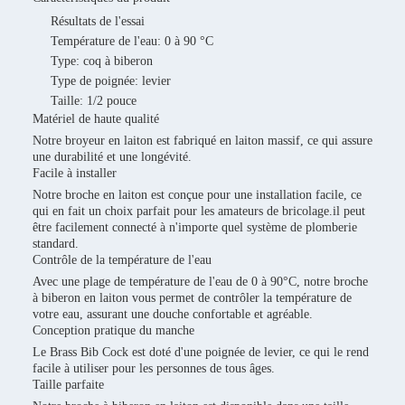
Résultats de l'essai
Température de l'eau: 0 à 90 °C
Type: coq à biberon
Type de poignée: levier
Taille: 1/2 pouce
Matériel de haute qualité
Notre broyeur en laiton est fabriqué en laiton massif, ce qui assure
une durabilité et une longévité.
Facile à installer
Notre broche en laiton est conçue pour une installation facile, ce
qui en fait un choix parfait pour les amateurs de bricolage.il peut
être facilement connecté à n'importe quel système de plomberie
standard.
Contrôle de la température de l'eau
Avec une plage de température de l'eau de 0 à 90°C, notre broche
à biberon en laiton vous permet de contrôler la température de
votre eau, assurant une douche confortable et agréable.
Conception pratique du manche
Le Brass Bib Cock est doté d'une poignée de levier, ce qui le rend
facile à utiliser pour les personnes de tous âges.
Taille parfaite