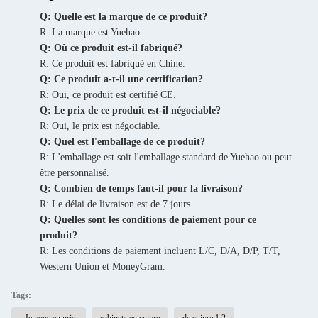
Q: Quelle est la marque de ce produit?
R: La marque est Yuehao.
Q: Où ce produit est-il fabriqué?
R: Ce produit est fabriqué en Chine.
Q: Ce produit a-t-il une certification?
R: Oui, ce produit est certifié CE.
Q: Le prix de ce produit est-il négociable?
R: Oui, le prix est négociable.
Q: Quel est l'emballage de ce produit?
R: L'emballage est soit l'emballage standard de Yuehao ou peut
être personnalisé.
Q: Combien de temps faut-il pour la livraison?
R: Le délai de livraison est de 7 jours.
Q: Quelles sont les conditions de paiement pour ce
produit?
R: Les conditions de paiement incluent L/C, D/A, D/P, T/T,
Western Union et MoneyGram.
Tags: