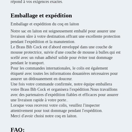
répond à vos exigences exactes.
Emballage et expédition
Emballage et expédition du coq en laiton
Notre sac en laiton est soigneusement emballé pour assurer une
livraison sûre à votre destination.offrant une excellente protection
pendant l'expédition et la manutention.
Le Brass Bib Cock est d'abord enveloppé dans une couche de
mousse protectrice, suivie d'une couche de mousse à bulles.qui est
scellé avec un ruban adhésif solide pour éviter tout dommage
pendant le transport.
Pour les commandes internationales, le colis est également
étiqueté avec toutes les informations douanières nécessaires pour
assurer un dédouanement en douceur.
Une fois votre commande confirmée, notre équipe emballera
votre Brass Bib Cock et organisera l'expédition.Nous travaillons
avec des partenaires d'expédition fiables et efficaces pour assurer
une livraison rapide à votre porte..
Lorsque vous recevrez votre colis, veuillez l'inspecter
attentivement pour tout dommage pendant l'expédition.
Merci d'avoir choisi notre coq en laiton.
FAQ: