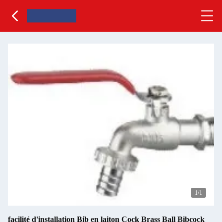
1
/1
facilité d'installation Bib en laiton Cock Brass Ball Bibcock