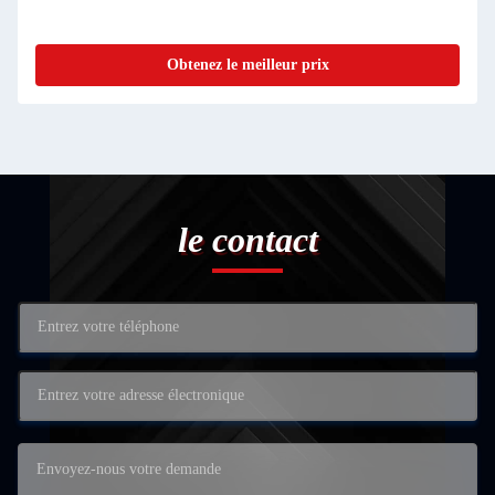
Obtenez le meilleur prix
le contact