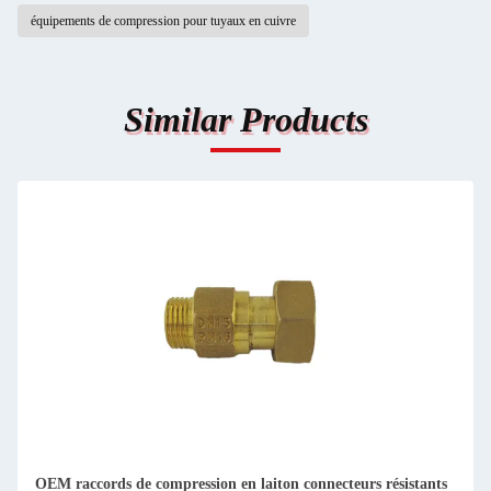
équipements de compression pour tuyaux en cuivre
Similar Products
OEM raccords de compression en laiton connecteurs résistants