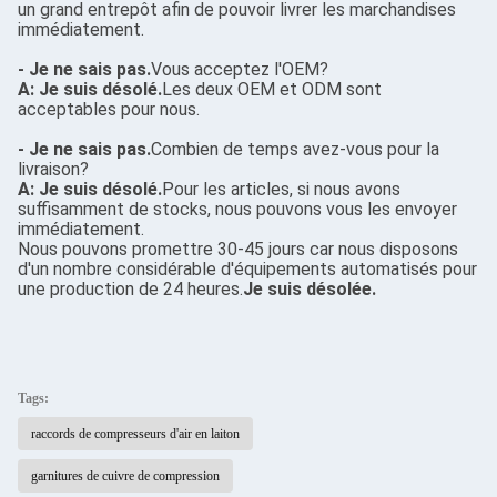
un grand entrepôt afin de pouvoir livrer les marchandises
immédiatement.
- Je ne sais pas.
Vous acceptez l'OEM?
A: Je suis désolé.
Les deux OEM et ODM sont
acceptables pour nous.
- Je ne sais pas.
Combien de temps avez-vous pour la
livraison?
A: Je suis désolé.
Pour les articles, si nous avons
suffisamment de stocks, nous pouvons vous les envoyer
immédiatement.
Nous pouvons promettre 30-45 jours car nous disposons
d'un nombre considérable d'équipements automatisés pour
une production de 24 heures.
Je suis désolée.
Tags:
raccords de compresseurs d'air en laiton
garnitures de cuivre de compression