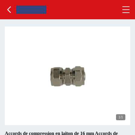
1
/1
Accords de compression en laiton de 16 mm Accords de