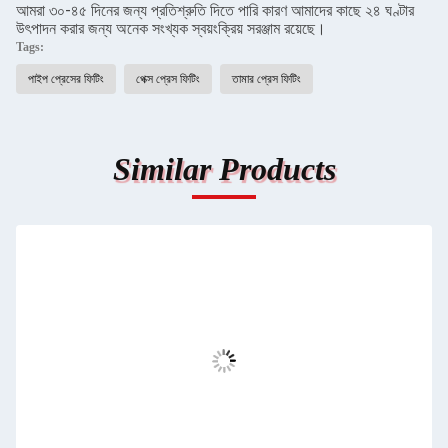
আমরা ৩০-৪৫ দিনের জন্য প্রতিশ্রুতি দিতে পারি কারণ আমাদের কাছে ২৪ ঘণ্টার
উৎপাদন করার জন্য অনেক সংখ্যক স্বয়ংক্রিয় সরঞ্জাম রয়েছে।
Tags:
পাইপ প্রেসের ফিটিং
পেক্স প্রেস ফিটিং
তামার প্রেস ফিটিং
Similar Products